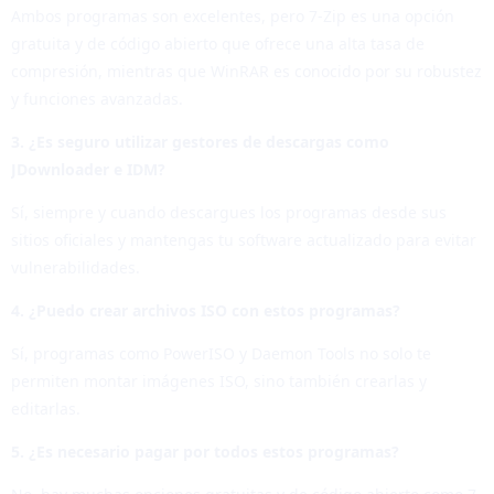
Ambos programas son excelentes, pero 7-Zip es una opción
gratuita y de código abierto que ofrece una alta tasa de
compresión, mientras que WinRAR es conocido por su robustez
y funciones avanzadas.
3. ¿Es seguro utilizar gestores de descargas como
JDownloader e IDM?
Sí, siempre y cuando descargues los programas desde sus
sitios oficiales y mantengas tu software actualizado para evitar
vulnerabilidades.
4. ¿Puedo crear archivos ISO con estos programas?
Sí, programas como PowerISO y Daemon Tools no solo te
permiten montar imágenes ISO, sino también crearlas y
editarlas.
5. ¿Es necesario pagar por todos estos programas?