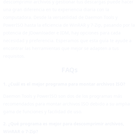
descomprimir archivos y gestionar tus descargas puede hacer
una gran diferencia en tu experiencia diaria con la
computadora. Desde la versatilidad de Daemon Tools y
PowerISO hasta la eficiencia de WinRAR y 7-Zip, pasando por la
potencia de JDownloader e IDM, hay opciones para cada
necesidad y preferencia. Esperamos que esta guía te ayude a
encontrar las herramientas que mejor se adapten a tus
requisitos.
FAQs
1. ¿Cuál es el mejor programa para montar archivos ISO?
Daemon Tools y PowerISO son dos de los programas más
recomendados para montar archivos ISO debido a su amplia
gama de funciones y facilidad de uso.
2. ¿Qué programa es mejor para descomprimir archivos,
WinRAR o 7-Zip?