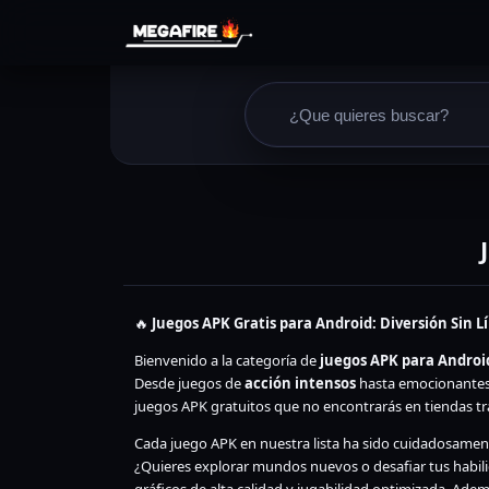
🔥
Juegos APK Gratis para Android: Diversión Sin L
Bienvenido a la categoría de
juegos APK para Androi
Desde juegos de
acción intensos
hasta emocionantes 
juegos APK gratuitos que no encontrarás en tiendas tra
Cada juego APK en nuestra lista ha sido cuidadosament
¿Quieres explorar mundos nuevos o desafiar tus habil