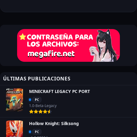
ÚLTIMAS PUBLICACIONES
MINECRAFT LEGACY PC PORT
PC
1.0-Beta-Legacy
Hollow Knight: Silksong
PC