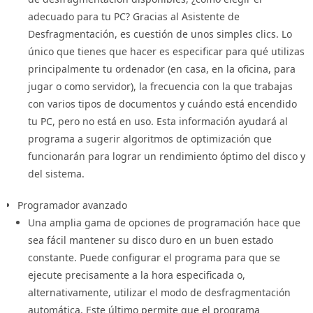
adecuado para tu PC? Gracias al Asistente de
Desfragmentación, es cuestión de unos simples clics. Lo
único que tienes que hacer es especificar para qué utilizas
principalmente tu ordenador (en casa, en la oficina, para
jugar o como servidor), la frecuencia con la que trabajas
con varios tipos de documentos y cuándo está encendido
tu PC, pero no está en uso. Esta información ayudará al
programa a sugerir algoritmos de optimización que
funcionarán para lograr un rendimiento óptimo del disco y
del sistema.
Programador avanzado
Una amplia gama de opciones de programación hace que
sea fácil mantener su disco duro en un buen estado
constante. Puede configurar el programa para que se
ejecute precisamente a la hora especificada o,
alternativamente, utilizar el modo de desfragmentación
automática. Este último permite que el programa