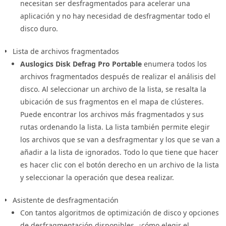
necesitan ser desfragmentados para acelerar una
aplicación y no hay necesidad de desfragmentar todo el
disco duro.
Lista de archivos fragmentados
Auslogics Disk Defrag Pro Portable
enumera todos los
archivos fragmentados después de realizar el análisis del
disco. Al seleccionar un archivo de la lista, se resalta la
ubicación de sus fragmentos en el mapa de clústeres.
Puede encontrar los archivos más fragmentados y sus
rutas ordenando la lista. La lista también permite elegir
los archivos que se van a desfragmentar y los que se van a
añadir a la lista de ignorados. Todo lo que tiene que hacer
es hacer clic con el botón derecho en un archivo de la lista
y seleccionar la operación que desea realizar.
Asistente de desfragmentación
Con tantos algoritmos de optimización de disco y opciones
de desfragmentación disponibles, ¿cómo elegir el