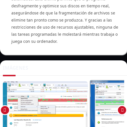
desfragmente y optimice sus discos en tiempo real,
asegurándose de que la fragmentación de archivos se
elimine tan pronto como se produzca. Y gracias a las
restricciones de uso de recursos ajustables, ninguna de
las tareas programadas le molestará mientras trabaja o
juega con su ordenador.
IMÁGENES