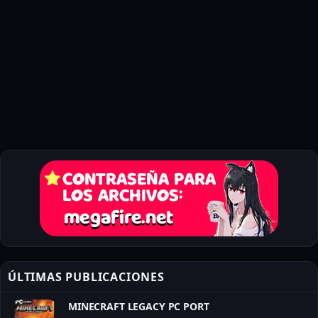
ÚLTIMAS PUBLICACIONES
MINECRAFT LEGACY PC PORT