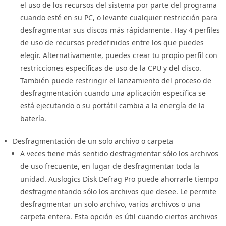
un rendimiento óptimo de tu PC.
el uso de los recursos del sistema por parte del programa
cuando esté en su PC, o levante cualquier restricción para
desfragmentar sus discos más rápidamente. Hay 4 perfiles
de uso de recursos predefinidos entre los que puedes
elegir. Alternativamente, puedes crear tu propio perfil con
restricciones específicas de uso de la CPU y del disco.
También puede restringir el lanzamiento del proceso de
desfragmentación cuando una aplicación específica se
está ejecutando o su portátil cambia a la energía de la
batería.
Desfragmentación de un solo archivo o carpeta
A veces tiene más sentido desfragmentar sólo los archivos
de uso frecuente, en lugar de desfragmentar toda la
unidad. Auslogics Disk Defrag Pro puede ahorrarle tiempo
desfragmentando sólo los archivos que desee. Le permite
desfragmentar un solo archivo, varios archivos o una
carpeta entera. Esta opción es útil cuando ciertos archivos