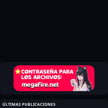
ÚLTIMAS PUBLICACIONES