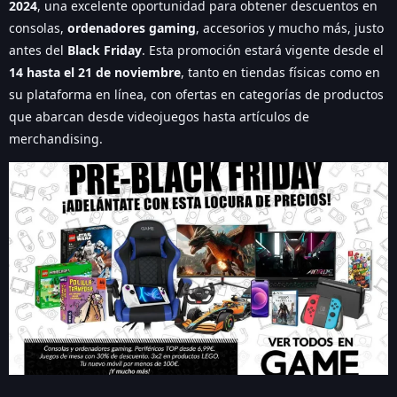
2024
, una excelente oportunidad para obtener descuentos en
consolas,
ordenadores gaming
, accesorios y mucho más, justo
antes del
Black Friday
. Esta promoción estará vigente desde el
14 hasta el 21 de noviembre
, tanto en tiendas físicas como en
su plataforma en línea, con ofertas en categorías de productos
que abarcan desde videojuegos hasta artículos de
merchandising.