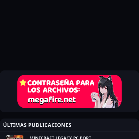
ÚLTIMAS PUBLICACIONES
MINECRAFT LEGACY PC PORT