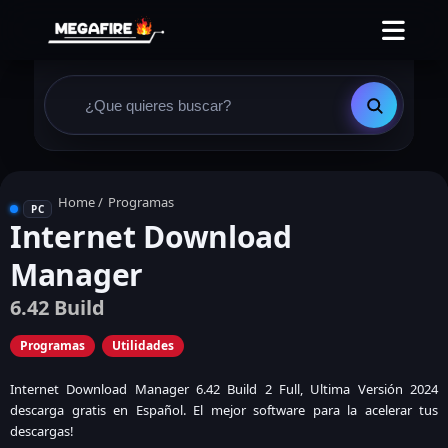
Home
/
Programas
PC
Internet Download
Manager
6.42 Build
Programas
Utilidades
Internet Download Manager 6.42 Build 2 Full, Ultima Versión 2024
descarga gratis en Español. El mejor software para la acelerar tus
descargas!