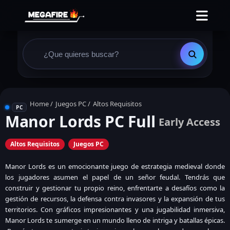
Home
/
Juegos PC
/
Altos Requisitos
PC
Manor Lords PC Full
Early Access
Altos Requisitos
Juegos PC
Manor Lords es un emocionante juego de estrategia medieval donde
los jugadores asumen el papel de un señor feudal. Tendrás que
construir y gestionar tu propio reino, enfrentarte a desafíos como la
gestión de recursos, la defensa contra invasores y la expansión de tus
territorios. Con gráficos impresionantes y una jugabilidad inmersiva,
Manor Lords te sumerge en un mundo lleno de intriga y batallas épicas.