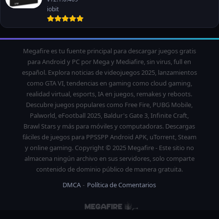
iobit
Megafire es tu fuente principal para descargar juegos gratis
para Android y PC por Mega y Mediafire, sin virus, full en
español. Explora noticias de videojuegos 2025, lanzamientos
como GTA VI, tendencias en gaming como cloud gaming,
realidad virtual, esports, IA en juegos, remakes y reboots.
Descubre juegos populares como Free Fire, PUBG Mobile,
Palworld, eFootball 2025, Baldur's Gate 3, Infinite Craft,
Brawl Stars y más para móviles y computadoras. Descargas
fáciles de juegos para PPSSPP Android APK, uTorrent, Steam
y online gaming. Copyright © 2025 Megafire - Este sitio no
almacena ningún archivo en sus servidores, solo comparte
contenido de dominio público de manera gratuita.
DMCA
Política de Comentarios