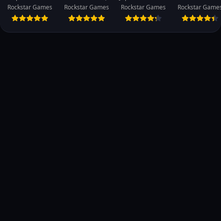
Rockstar Games
Rockstar Games
Rockstar Games
Rockstar Game