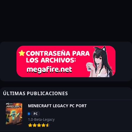
ÚLTIMAS PUBLICACIONES
MINECRAFT LEGACY PC PORT
PC
1.0-Beta-Legacy