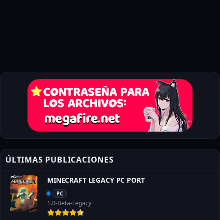
ÚLTIMAS PUBLICACIONES
MINECRAFT LEGACY PC PORT
PC
1.0-Beta-Legacy