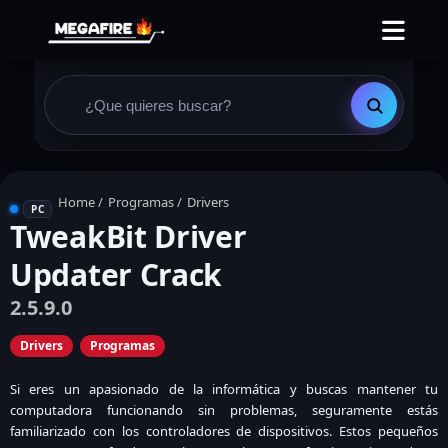
Home
/
Programas
/
Drivers
PC
TweakBit Driver
Updater Crack
2.5.9.0
Drivers
Programas
Si eres un apasionado de la informática y buscas mantener tu
computadora funcionando sin problemas, seguramente estás
familiarizado con los controladores de dispositivos. Estos pequeños