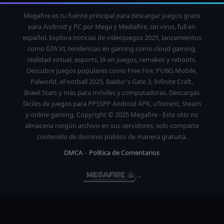
Megafire es tu fuente principal para descargar juegos gratis
para Android y PC por Mega y Mediafire, sin virus, full en
español. Explora noticias de videojuegos 2025, lanzamientos
como GTA VI, tendencias en gaming como cloud gaming,
realidad virtual, esports, IA en juegos, remakes y reboots.
Descubre juegos populares como Free Fire, PUBG Mobile,
Palworld, eFootball 2025, Baldur's Gate 3, Infinite Craft,
Brawl Stars y más para móviles y computadoras. Descargas
fáciles de juegos para PPSSPP Android APK, uTorrent, Steam
y online gaming. Copyright © 2025 Megafire - Este sitio no
almacena ningún archivo en sus servidores, solo comparte
contenido de dominio público de manera gratuita.
DMCA
Política de Comentarios