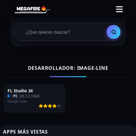
DESARROLLADOR: IMAGE-LINE
FL Studio 24
20.7.2.1863
PC
Image-Line
APPS MÁS VISTAS