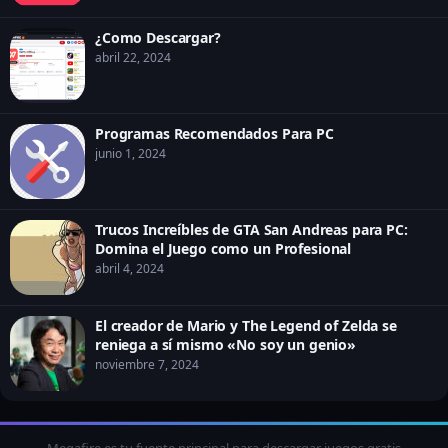
¿Como Descargar?
abril 22, 2024
Programas Recomendados Para PC
junio 1, 2024
Trucos Increíbles de GTA San Andreas para PC:
Domina el Juego como un Profesional
abril 4, 2024
El creador de Mario y The Legend of Zelda se
reniega a sí mismo «No soy un genio»
noviembre 7, 2024