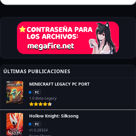
ÚLTIMAS PUBLICACIONES
MINECRAFT LEGACY PC PORT
PC
1.0-Beta-Legacy
Hollow Knight: Silksong
PC
v1.0.28324