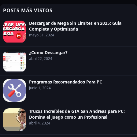
POSTS MÁS VISTOS
Descargar de Mega Sin Límites en 2025: Guía
Completa y Optimizada
mayo 31, 2024
¿Como Descargar?
abril 22, 2024
Programas Recomendados Para PC
junio 1, 2024
Trucos Increíbles de GTA San Andreas para PC:
Domina el Juego como un Profesional
abril 4, 2024