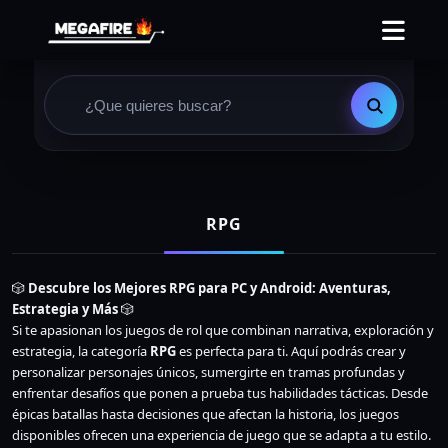
RPG
🎲
Descubre los Mejores RPG para PC y Android: Aventuras,
Estrategia y Más
🎲
Si te apasionan los juegos de rol que combinan narrativa, exploración y
estrategia, la categoría
RPG
es perfecta para ti. Aquí podrás crear y
personalizar personajes únicos, sumergirte en tramas profundas y
enfrentar desafíos que ponen a prueba tus habilidades tácticas. Desde
épicas batallas hasta decisiones que afectan la historia, los juegos
disponibles ofrecen una experiencia de juego que se adapta a tu estilo.