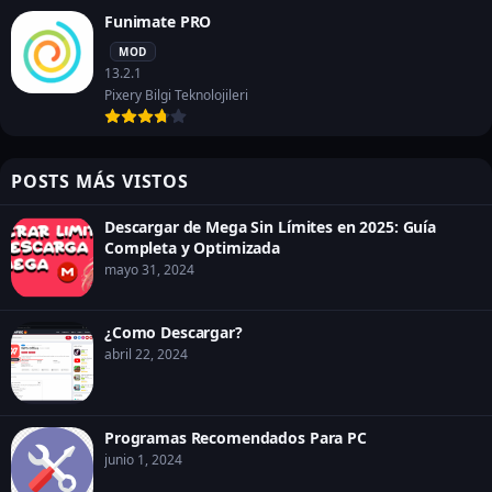
Funimate PRO
MOD
13.2.1
Pixery Bilgi Teknolojileri
POSTS MÁS VISTOS
Descargar de Mega Sin Límites en 2025: Guía
Completa y Optimizada
mayo 31, 2024
¿Como Descargar?
abril 22, 2024
Programas Recomendados Para PC
junio 1, 2024