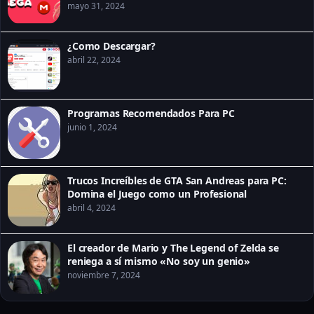
mayo 31, 2024
¿Como Descargar?
abril 22, 2024
Programas Recomendados Para PC
junio 1, 2024
Trucos Increíbles de GTA San Andreas para PC:
Domina el Juego como un Profesional
abril 4, 2024
El creador de Mario y The Legend of Zelda se
reniega a sí mismo «No soy un genio»
noviembre 7, 2024