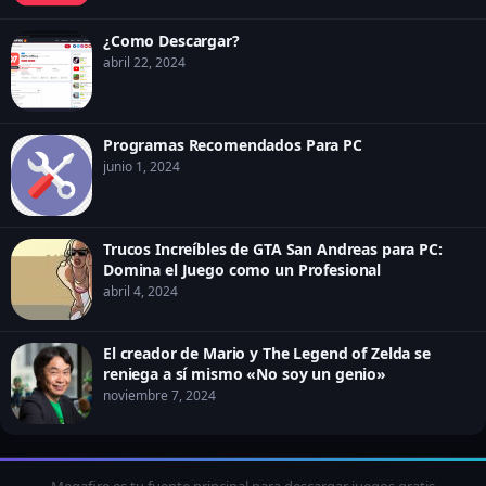
¿Como Descargar?
abril 22, 2024
Programas Recomendados Para PC
junio 1, 2024
Trucos Increíbles de GTA San Andreas para PC:
Domina el Juego como un Profesional
abril 4, 2024
El creador de Mario y The Legend of Zelda se
reniega a sí mismo «No soy un genio»
noviembre 7, 2024