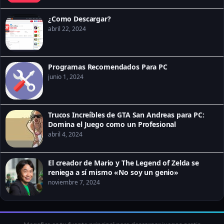
¿Como Descargar?
abril 22, 2024
Programas Recomendados Para PC
junio 1, 2024
Trucos Increíbles de GTA San Andreas para PC:
Domina el Juego como un Profesional
abril 4, 2024
El creador de Mario y The Legend of Zelda se
reniega a sí mismo «No soy un genio»
noviembre 7, 2024