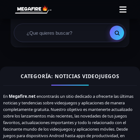
CATEGORÍA: NOTICIAS VIDEOJUEGOS
En
Megafire.net
encontrarás un sitio dedicado a ofrecerte las últimas
noticias y tendencias sobre videojuegos y aplicaciones de manera
completamente gratuita. Nuestro objetivo es mantenerte actualizado
sobre los lanzamientos más recientes, las novedades de tus juegos
favoritos, actualizaciones importantes y todo lo relacionado con el
fascinante mundo de los videojuegos y aplicaciones móviles. Desde
juegos para dispositivos Android hasta apps de productividad, en